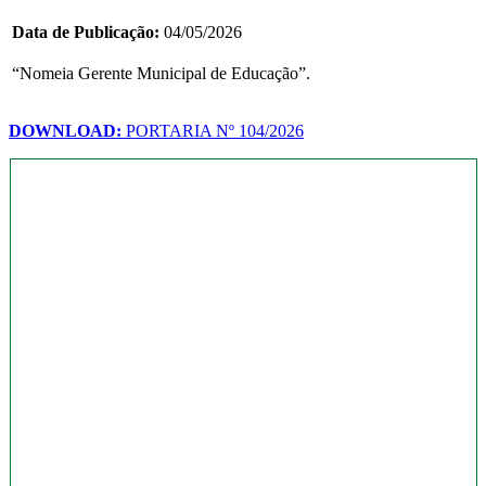
Data de Publicação:
04/05/2026
“Nomeia Gerente Municipal de Educação”.
DOWNLOAD:
PORTARIA Nº 104/2026