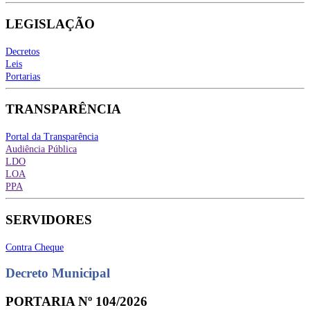
LEGISLAÇÃO
Decretos
Leis
Portarias
TRANSPARÊNCIA
Portal da Transparência
Audiência Pública
LDO
LOA
PPA
SERVIDORES
Contra Cheque
Decreto Municipal
PORTARIA Nº 104/2026